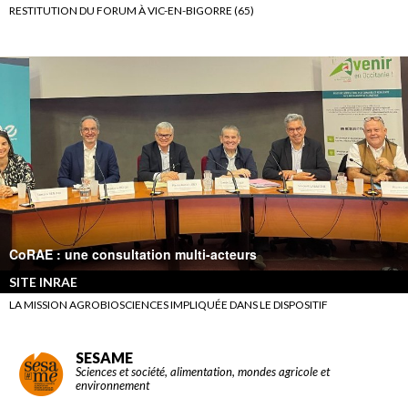
RESTITUTION DU FORUM À VIC-EN-BIGORRE (65)
CoRAE : une consultation multi-acteurs
SITE INRAE
LA MISSION AGROBIOSCIENCES IMPLIQUÉE DANS LE DISPOSITIF
SESAME
Sciences et société, alimentation, mondes agricole et
environnement