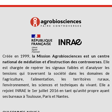
Créée en 1999,
la Mission Agrobiosciences est un centre
national de médiation et d’instruction des controverses
. Elle
est chargée de repérer les signaux faibles et d’analyser les
tensions qui traversent la société dans les domaines de
l’agriculture, l’alimentation, les territoires ruraux,
l’environnement, les sciences et techniques du vivant. Elle a
rejoint INRAE le 1er juillet 2016 en tant qu’unité propre ayant
ses bureaux à Toulouse, Paris et Nantes.