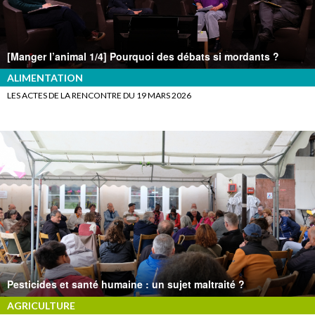
[Manger l’animal 1/4] Pourquoi des débats si mordants ?
ALIMENTATION
LES ACTES DE LA RENCONTRE DU 19 MARS 2026
Pesticides et santé humaine : un sujet maltraité ?
AGRICULTURE