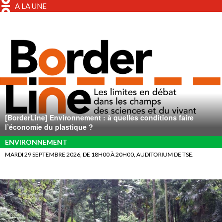
A LA UNE
[BorderLine] Environnement : à quelles conditions faire
l’économie du plastique ?
ENVIRONNEMENT
MARDI 29 SEPTEMBRE 2026, DE 18H00 À 20H00, AUDITORIUM DE TSE.