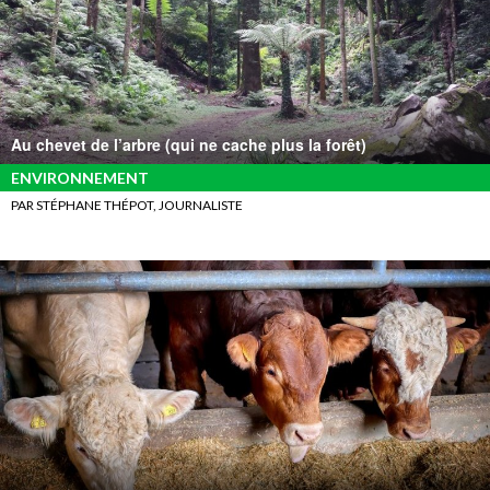
Au chevet de l’arbre (qui ne cache plus la forêt)
ENVIRONNEMENT
PAR STÉPHANE THÉPOT, JOURNALISTE