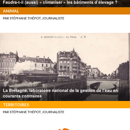
Faudra-t-il (aussi) « climatiser » les bâtiments d’élevage ?
ANIMAL
PAR STÉPHANE THÉPOT, JOURNALISTE
La Bretagne, laboratoire national de la gestion de l’eau en
courants contraires
TERRITOIRES
PAR STÉPHANE THÉPOT, JOURNALISTE