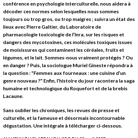
conférence en psychologie interculturelle, nous aidera à
décoder ces normes selon lesquelles nous sommes
toujours ou trop gros, ou trop maigres ; suivra un état des
lieux avec Pierre Galtier, du Laboratoire de
pharmacologie toxicologie de l’Inra, sur les risques et
dangers des mycotoxines, ces molécules toxiques issues
de moisissures qui contaminent les céréales, fruits et
légumes, et le lait. Sommes-nous vraiment protégés ? Ou
en danger ? Puis, la sociologue Muriel Gineste répondra à
la question : "Femmes aux fourneaux : une cuisine d’un
genre nouveau ?" Enfin, l’histoire du jour racontera la saga
humaine et technologique du Roquefort et de la brebis
Lacaune.
Sans oublier les chroniques, les revues de presse et
culturelle, et la fameuse et désormais incontournable
dégustation. Une intégrale à télécharger ci-dessous.