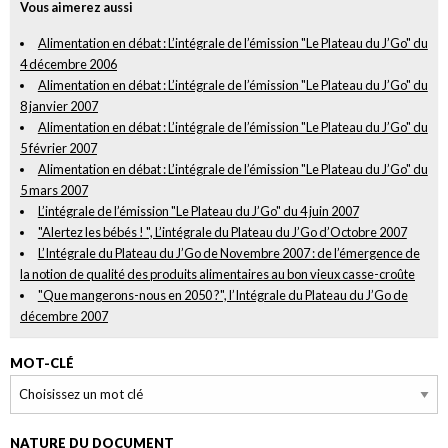
Vous aimerez aussi
Alimentation en débat : L’intégrale de l’émission "Le Plateau du J’Go" du
4 décembre 2006
Alimentation en débat : L’intégrale de l’émission "Le Plateau du J’Go" du
8 janvier 2007
Alimentation en débat : L’intégrale de l’émission "Le Plateau du J’Go" du
5 février 2007
Alimentation en débat : L’intégrale de l’émission "Le Plateau du J’Go" du
5 mars 2007
L’intégrale de l’émission "Le Plateau du J’Go" du 4 juin 2007
"Alertez les bébés ! ", L’intégrale du Plateau du J’Go d’Octobre 2007
L’Intégrale du Plateau du J’Go de Novembre 2007 : de l’émergence de
la notion de qualité des produits alimentaires au bon vieux casse-croûte
"Que mangerons-nous en 2050 ?", l’Intégrale du Plateau du J’Go de
décembre 2007
MOT-CLÉ
NATURE DU DOCUMENT