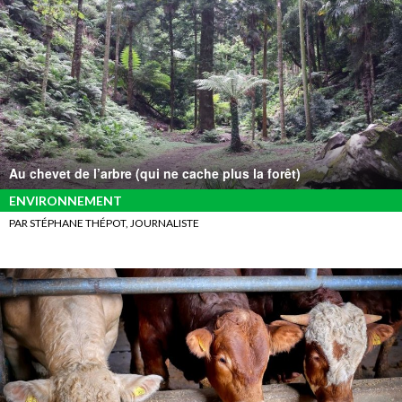
Au chevet de l’arbre (qui ne cache plus la forêt)
ENVIRONNEMENT
PAR STÉPHANE THÉPOT, JOURNALISTE