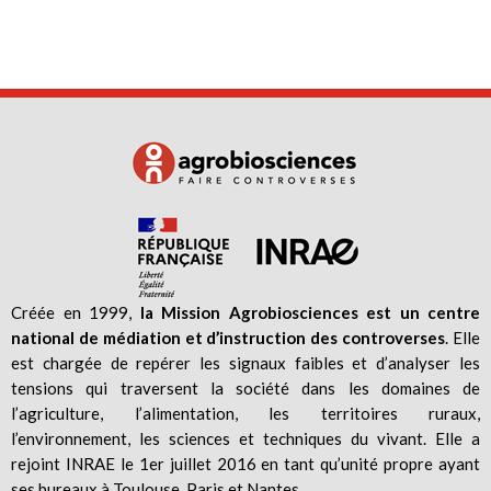
Créée en 1999,
la Mission Agrobiosciences est un centre
national de médiation et d’instruction des controverses
. Elle
est chargée de repérer les signaux faibles et d’analyser les
tensions qui traversent la société dans les domaines de
l’agriculture, l’alimentation, les territoires ruraux,
l’environnement, les sciences et techniques du vivant. Elle a
rejoint INRAE le 1er juillet 2016 en tant qu’unité propre ayant
ses bureaux à Toulouse, Paris et Nantes.