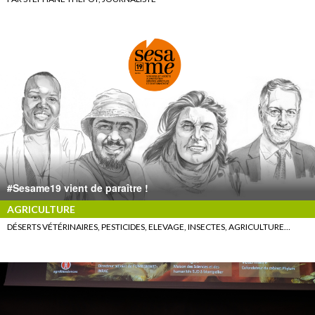
#Sesame19 vient de paraître !
AGRICULTURE
DÉSERTS VÉTÉRINAIRES, PESTICIDES, ELEVAGE, INSECTES, AGRICULTURE…