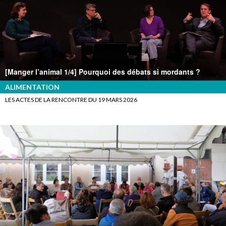
[Manger l’animal 1/4] Pourquoi des débats si mordants ?
ALIMENTATION
LES ACTES DE LA RENCONTRE DU 19 MARS 2026