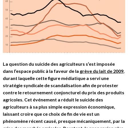
La question du suicide des agriculteurs s’est imposée
dans l’espace public à la faveur de la
grève du lait de 2009
,
durant laquelle cette figure médiatique a servi une
stratégie syndicale de scandalisation afin de protester
contre le retournement conjoncturel du prix des produits
agricoles. Cet événement a réduit le suicide des
agriculteurs à sa plus simple expression économique,
laissant croire que ce choix de fin de vie est un
phénomène récent causé, presque mécaniquement, par la