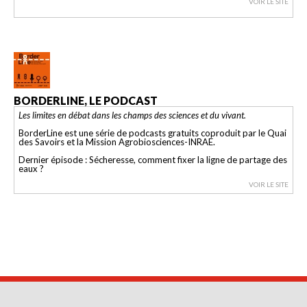
VOIR LE SITE
BORDERLINE, LE PODCAST
Les limites en débat dans les champs des sciences et du vivant.
BorderLine est une série de podcasts gratuits coproduit par le Quai
des Savoirs et la Mission Agrobiosciences-INRAE.
Dernier épisode : Sécheresse, comment fixer la ligne de partage des
eaux ?
VOIR LE SITE