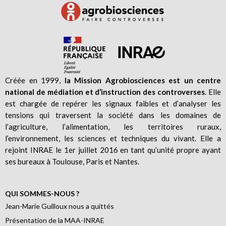
Créée en 1999,
la Mission Agrobiosciences est un centre
national de médiation et d’instruction des controverses
. Elle
est chargée de repérer les signaux faibles et d’analyser les
tensions qui traversent la société dans les domaines de
l’agriculture, l’alimentation, les territoires ruraux,
l’environnement, les sciences et techniques du vivant. Elle a
rejoint INRAE le 1er juillet 2016 en tant qu’unité propre ayant
ses bureaux à Toulouse, Paris et Nantes.
QUI SOMMES-NOUS ?
Jean-Marie Guilloux nous a quittés
Présentation de la MAA-INRAE