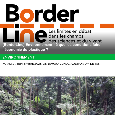
[BorderLine] Environnement : à quelles conditions faire
l’économie du plastique ?
ENVIRONNEMENT
MARDI 29 SEPTEMBRE 2026, DE 18H00 À 20H00, AUDITORIUM DE TSE.