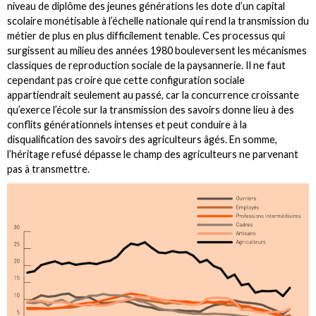
niveau de diplôme des jeunes générations les dote d’un capital
scolaire monétisable à l’échelle nationale qui rend la transmission du
métier de plus en plus difficilement tenable. Ces processus qui
surgissent au milieu des années 1980 bouleversent les mécanismes
classiques de reproduction sociale de la paysannerie. Il ne faut
cependant pas croire que cette configuration sociale
appartiendrait seulement au passé, car la concurrence croissante
qu’exerce l’école sur la transmission des savoirs donne lieu à des
conflits générationnels intenses et peut conduire à la
disqualification des savoirs des agriculteurs âgés. En somme,
l’héritage refusé dépasse le champ des agriculteurs ne parvenant
pas à transmettre.