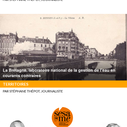
La Bretagne, laboratoire national de la gestion de l’eau en
courants contraires
TERRITOIRES
PAR STÉPHANE THÉPOT, JOURNALISTE