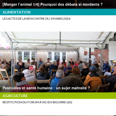
[Manger l’animal 1/4] Pourquoi des débats si mordants ?
ALIMENTATION
LES ACTES DE LA RENCONTRE DU 19 MARS 2026
Pesticides et santé humaine : un sujet maltraité ?
AGRICULTURE
RESTITUTION DU FORUM À VIC-EN-BIGORRE (65)