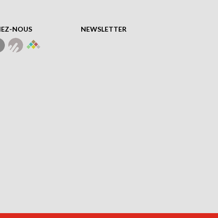
NEZ-NOUS
NEWSLETTER