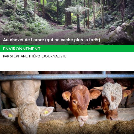
Au chevet de l’arbre (qui ne cache plus la forêt)
ENVIRONNEMENT
PAR STÉPHANE THÉPOT, JOURNALISTE