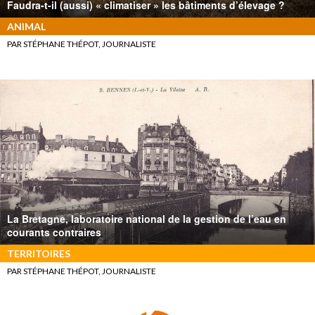
Faudra-t-il (aussi) « climatiser » les bâtiments d’élevage ?
ANIMAL
PAR STÉPHANE THÉPOT, JOURNALISTE
La Bretagne, laboratoire national de la gestion de l’eau en
courants contraires
TERRITOIRES
PAR STÉPHANE THÉPOT, JOURNALISTE