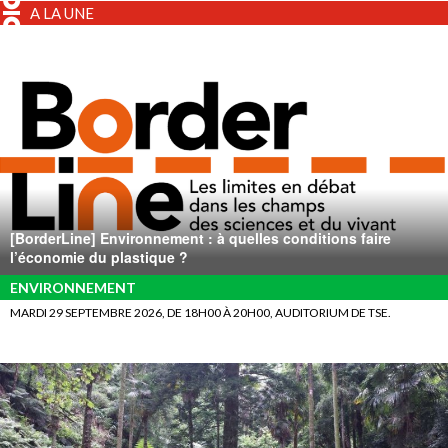
A LA UNE
[BorderLine] Environnement : à quelles conditions faire
l’économie du plastique ?
ENVIRONNEMENT
MARDI 29 SEPTEMBRE 2026, DE 18H00 À 20H00, AUDITORIUM DE TSE.