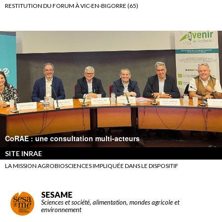
RESTITUTION DU FORUM À VIC-EN-BIGORRE (65)
CoRAE : une consultation multi-acteurs
SITE INRAE
LA MISSION AGROBIOSCIENCES IMPLIQUÉE DANS LE DISPOSITIF
SESAME
Sciences et société, alimentation, mondes agricole et
environnement