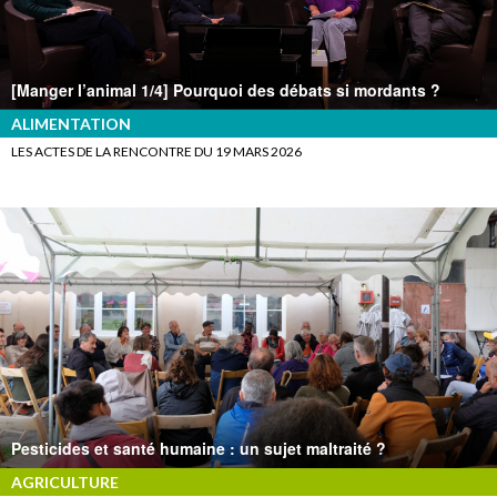
[Manger l’animal 1/4] Pourquoi des débats si mordants ?
ALIMENTATION
LES ACTES DE LA RENCONTRE DU 19 MARS 2026
Pesticides et santé humaine : un sujet maltraité ?
AGRICULTURE