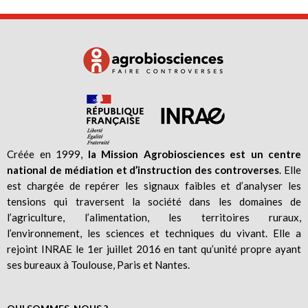
Créée en 1999,
la Mission Agrobiosciences est un centre
national de médiation et d’instruction des controverses
. Elle
est chargée de repérer les signaux faibles et d’analyser les
tensions qui traversent la société dans les domaines de
l’agriculture, l’alimentation, les territoires ruraux,
l’environnement, les sciences et techniques du vivant. Elle a
rejoint INRAE le 1er juillet 2016 en tant qu’unité propre ayant
ses bureaux à Toulouse, Paris et Nantes.