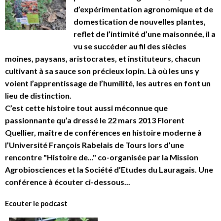
d’expérimentation agronomique et de
domestication de nouvelles plantes,
reflet de l’intimité d’une maisonnée, il a
vu se succéder au fil des siècles
moines, paysans, aristocrates, et instituteurs, chacun
cultivant à sa sauce son précieux lopin. Là où les uns y
voient l’apprentissage de l’humilité, les autres en font un
lieu de distinction.
C’est cette histoire tout aussi méconnue que
passionnante qu’a dressé le 22 mars 2013 Florent
Quellier, maître de conférences en histoire moderne à
l’Université François Rabelais de Tours lors d’une
rencontre "Histoire de..." co-organisée par la Mission
Agrobiosciences et la Société d’Etudes du Lauragais. Une
conférence à écouter ci-dessous...
Ecouter le podcast