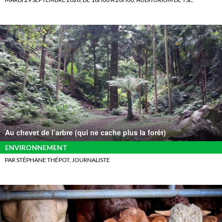
Au chevet de l’arbre (qui ne cache plus la forêt)
ENVIRONNEMENT
PAR STÉPHANE THÉPOT, JOURNALISTE