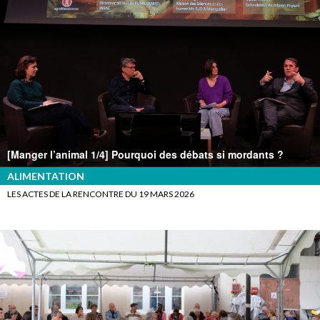
[Manger l’animal 1/4] Pourquoi des débats si mordants ?
ALIMENTATION
LES ACTES DE LA RENCONTRE DU 19 MARS 2026