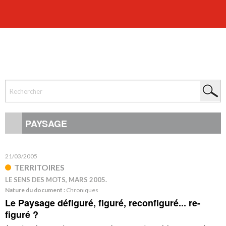
PAYSAGE
21/03/2005
TERRITOIRES
LE SENS DES MOTS, MARS 2005.
Nature du document :
Chroniques
Le Paysage défiguré, figuré, reconfiguré... re-
figuré ?