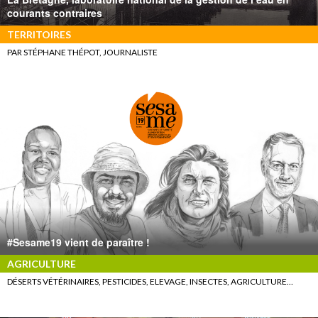
courants contraires
TERRITOIRES
PAR STÉPHANE THÉPOT, JOURNALISTE
#Sesame19 vient de paraître !
AGRICULTURE
DÉSERTS VÉTÉRINAIRES, PESTICIDES, ELEVAGE, INSECTES, AGRICULTURE…