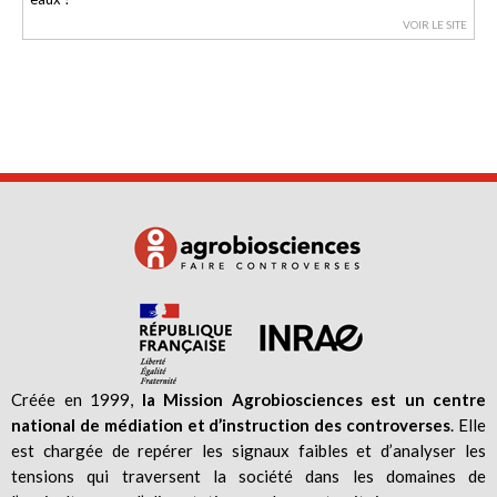
VOIR LE SITE
Créée en 1999,
la Mission Agrobiosciences est un centre
national de médiation et d’instruction des controverses
. Elle
est chargée de repérer les signaux faibles et d’analyser les
tensions qui traversent la société dans les domaines de